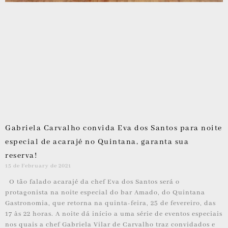
Gabriela Carvalho convida Eva dos Santos para noite
especial de acarajé no Quintana, garanta sua
reserva!
15 de February de 2021
O tão falado acarajé da chef Eva dos Santos será o
protagonista na noite especial do bar Amado, do Quintana
Gastronomia, que retorna na quinta-feira, 25 de fevereiro, das
17 às 22 horas. A noite dá início a uma série de eventos especiais
nos quais a chef Gabriela Vilar de Carvalho traz convidados e