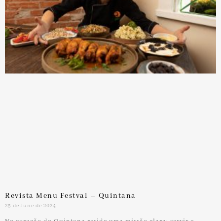
Revista Menu Festval – Quintana
25 de June de 2024