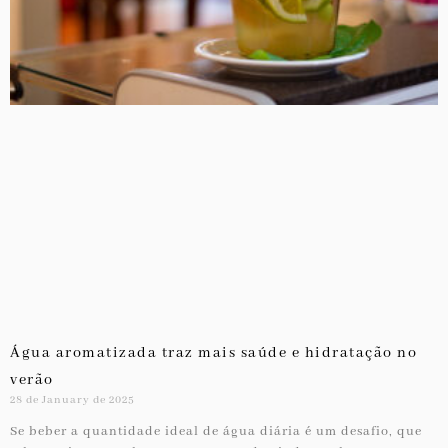
Água aromatizada traz mais saúde e hidratação no
verão
28 de January de 2025
Se beber a quantidade ideal de água diária é um desafio, que