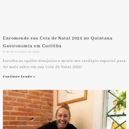
Encomende sua Ceia de Natal 2024 no Quintana
Gastronomia em Curitiba
6 de November de 2024
Escolha as opções desejadas e monte seu cardápio especial para
ter mais sabor em sua Ceia de Natal 2024!
Continue Lendo »