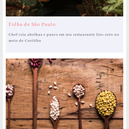
Folha de São Paulo
Chef cria abelhas e pancs em seu restaurante lixo-zero no
meio de Curitiba