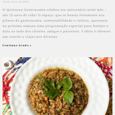
30 de June de 2021
O Quintana Gastronomia celebra seu aniversário neste mês –
são 13 anos de vida! O espaço, que se baseia fortemente nos
pilares de gastronomia, sustentabilidade e cultura, apresenta
na próxima semana uma programação especial para festejar a
data ao lado dos clientes, amigos e parceiros. A ideia é oferecer
um convite a viajar por diversas
Continue Lendo »