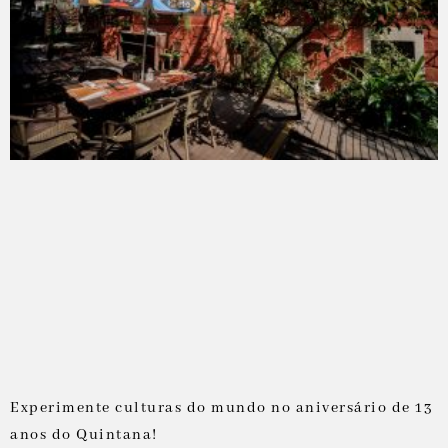
Experimente culturas do mundo no aniversário de 13
anos do Quintana!