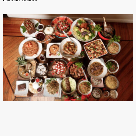
Continue Lendo »