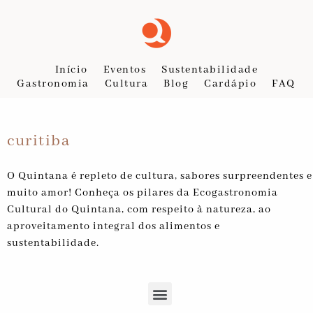
Início
Eventos
Sustentabilidade
Gastronomia
Cultura
Blog
Cardápio
FAQ
curitiba
O Quintana é repleto de cultura, sabores surpreendentes e
muito amor! Conheça os pilares da Ecogastronomia
Cultural do Quintana, com respeito à natureza, ao
aproveitamento integral dos alimentos e
sustentabilidade.