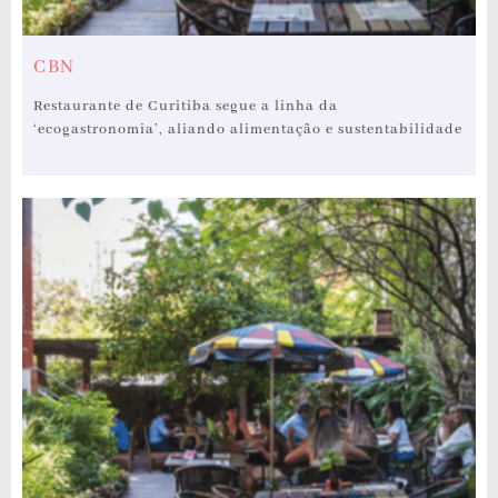
CBN
Restaurante de Curitiba segue a linha da
‘ecogastronomia’, aliando alimentação e sustentabilidade