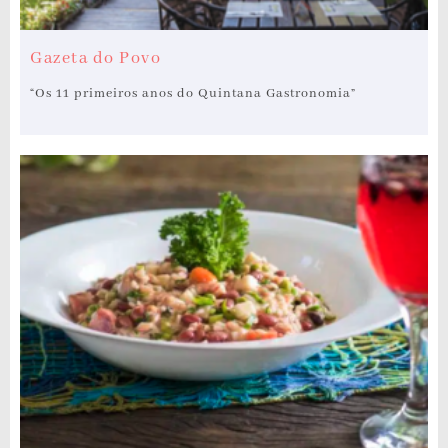
Gazeta do Povo
“Os 11 primeiros anos do Quintana Gastronomia”