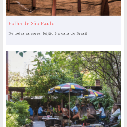
Folha de São Paulo
De todas as cores, feijão é a cara do Brasil