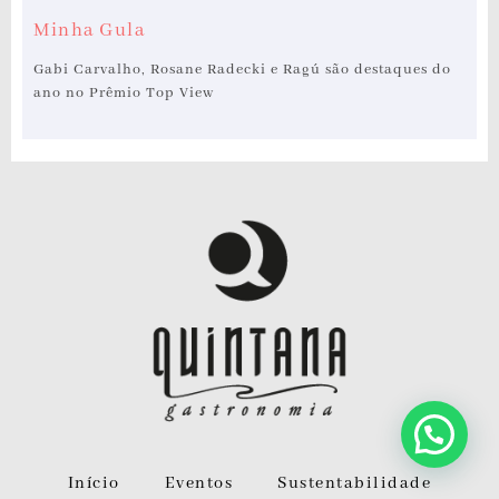
Minha Gula
Gabi Carvalho, Rosane Radecki e Ragú são destaques do
ano no Prêmio Top View
Início
Eventos
Sustentabilidade