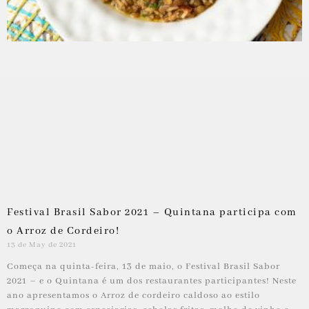
Festival Brasil Sabor 2021 – Quintana participa com
o Arroz de Cordeiro!
13 de May de 2021
Começa na quinta-feira, 13 de maio, o Festival Brasil Sabor
2021 – e o Quintana é um dos restaurantes participantes! Neste
ano apresentamos o Arroz de cordeiro caldoso ao estilo