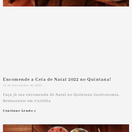
Encomende a Ceia de Natal 2022 no Quintana!
17 de November de 2022
Faça já sua encomenda de Natal no Quintana Gastronomia,
Restaurante em Curitiba
Continue Lendo »