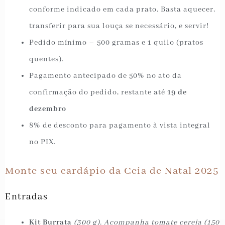
conforme indicado em cada prato. Basta aquecer,
transferir para sua louça se necessário, e servir!
Pedido mínimo – 500 gramas e 1 quilo (pratos
quentes).
Pagamento antecipado de 50% no ato da
confirmação do pedido, restante até
19 de
dezembro
8% de desconto para pagamento à vista integral
no PIX.
Monte seu cardápio da Ceia de Natal 2025
Entradas
Kit Burrata
(300 g).
Acompanha tomate cereja (150