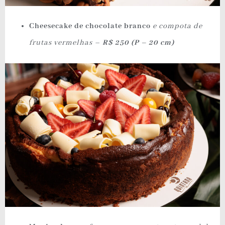
Cheesecake de chocolate branco
e compota de
frutas vermelhas –
R$ 250 (P – 20 cm)