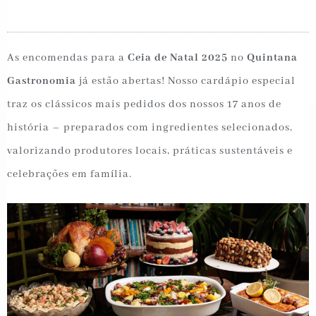
As encomendas para a
Ceia de Natal 2025
no
Quintana
Gastronomia
já estão abertas! Nosso cardápio especial
traz os clássicos mais pedidos dos nossos 17 anos de
história – preparados com ingredientes selecionados,
valorizando produtores locais, práticas sustentáveis e
celebrações em família.