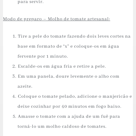
para servir.
Modo de preparo – Molho de tomate artesanal:
⁠Tire a pele do tomate fazendo dois leves cortes na
base em formato de “x” e coloque-os em água
fervente por 1 minuto.
⁠Escalde-os em água fria e retire a pele.
⁠Em uma panela, doure levemente o alho com
azeite.
⁠Coloque o tomate pelado, adicione o manjericão e
deixe cozinhar por 40 minutos em fogo baixo.
⁠Amasse o tomate com a ajuda de um fuê para
torná-lo um molho caldoso de tomates.