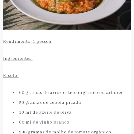
Rendimento: 1 pessoa
Ingredientes:
Risoto:
⁠ ⁠60 gramas de arroz cateto orgânico ou arbóreo
⁠ ⁠50 gramas de cebola picada
⁠ ⁠10 ml de azeite de oliva
⁠ ⁠60 ml de vinho branco
⁠ ⁠200 gramas de molho de tomate orgânico