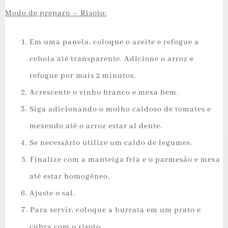
Modo de preparo – Risoto:
Em uma panela, coloque o azeite e refogue a
cebola até transparente. Adicione o arroz e
refogue por mais 2 minutos.
Acrescente o vinho branco e mexa bem.
Siga adicionando o molho caldoso de tomates e
mexendo até o arroz estar al dente.
Se necessário utilize um caldo de legumes.
⁠Finalize com a manteiga fria e o parmesão e mexa
até estar homogêneo.
Ajuste o sal.
⁠Para servir, coloque a burrata em um prato e
cubra com o risoto.