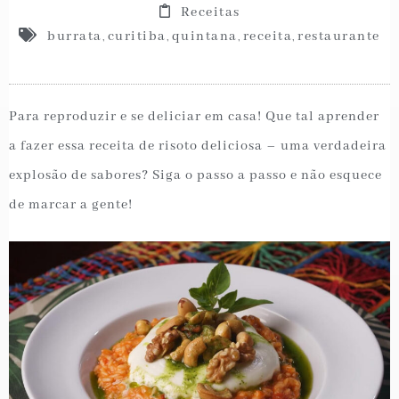
Receitas
burrata
curitiba
quintana
receita
restaurante
,
,
,
,
Para reproduzir e se deliciar em casa! Que tal aprender
a fazer essa receita de risoto deliciosa – uma verdadeira
explosão de sabores? Siga o passo a passo e não esquece
de marcar a gente!