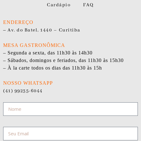
Cardápio
FAQ
ENDEREÇO
–
Av. do Batel, 1440 – Curitiba
MESA GASTRONÔMICA
– Segunda a sexta, das 11h30 às 14h30
– Sábados, domingos e feriados, das 11h30 às 15h30
– À la carte todos os dias das 11h30 às 15h
NOSSO WHATSAPP
(41) 99235-6044