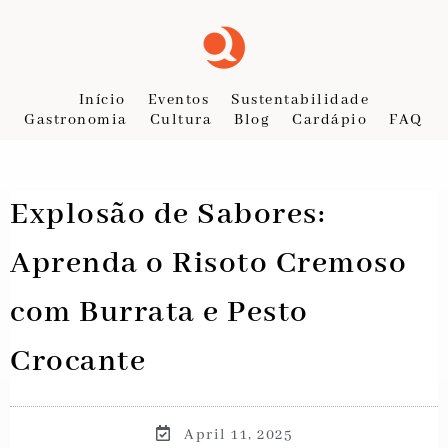
Início
Eventos
Sustentabilidade
Gastronomia
Cultura
Blog
Cardápio
FAQ
Explosão de Sabores:
Aprenda o Risoto Cremoso
com Burrata e Pesto
Crocante
April 11, 2025