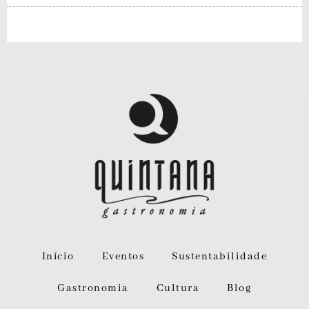
Início
Eventos
Sustentabilidade
Gastronomia
Cultura
Blog