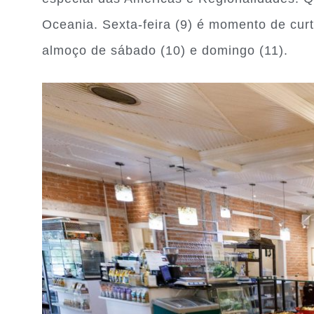
Oceania. Sexta-feira (9) é momento de curt
almoço de sábado (10) e domingo (11).