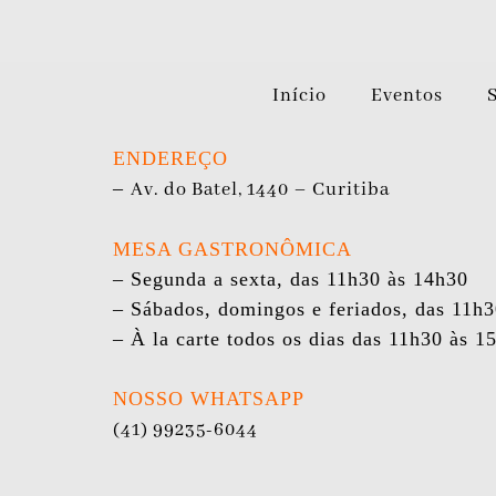
Início
Eventos
ENDEREÇO
–
Av. do Batel, 1440 – Curitiba
MESA GASTRONÔMICA
– Segunda a sexta, das 11h30 às 14h30
– Sábados, domingos e feriados, das 11h
– À la carte todos os dias das 11h30 às 1
NOSSO WHATSAPP
(41) 99235-6044