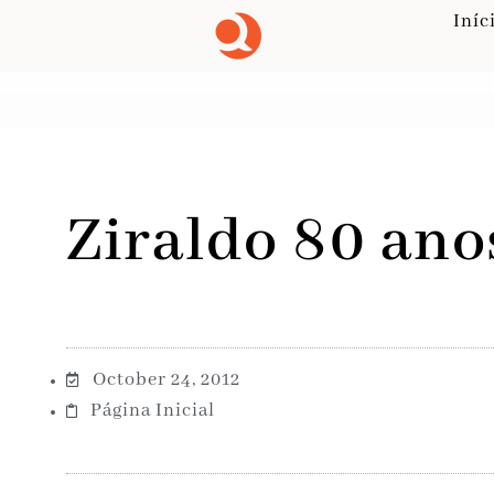
Iníc
Ziraldo 80 ano
October 24, 2012
Página Inicial