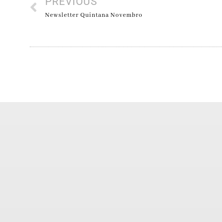
PREVIOUS
Newsletter Quintana Novembro