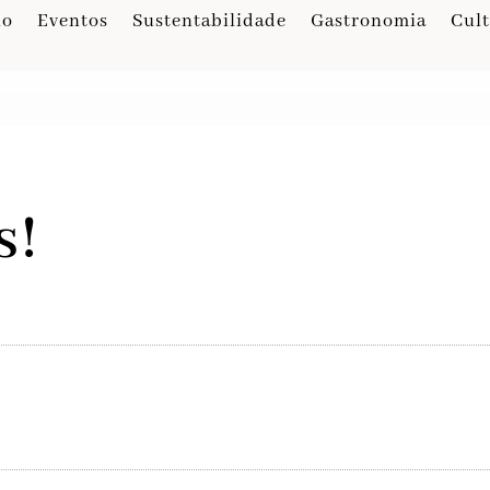
io
Eventos
Sustentabilidade
Gastronomia
Cul
s!