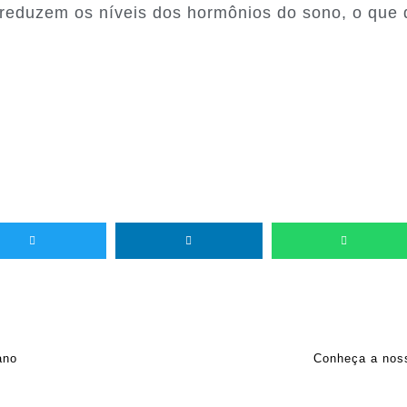
reduzem os níveis dos hormônios do sono, o que 
ano
Conheça a nos