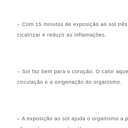
– Com 15 minutos de exposição ao sol três
cicatrizar e reduzir as inflamações.
– Sol faz bem para o coração. O calor aque
circulação e a oxigenação do organismo.
– A exposição ao sol ajuda o organismo a 