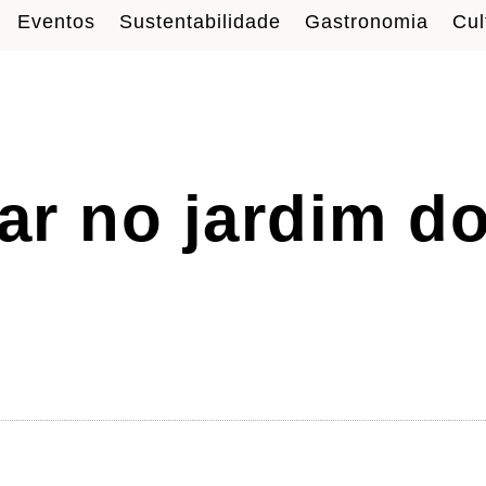
Eventos
Sustentabilidade
Gastronomia
Cul
ar no jardim d