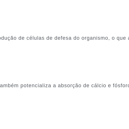
rodução de células de defesa do organismo, o que
ambém potencializa a absorção de cálcio e fósfor