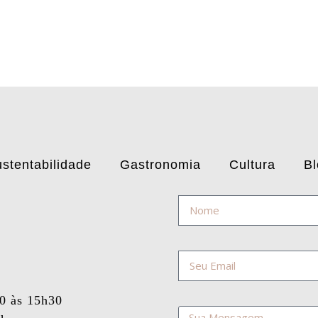
stentabilidade
Gastronomia
Cultura
Bl
30 às 15h30