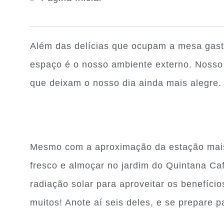
Além das delícias que ocupam a mesa gast
espaço é o nosso ambiente externo. Nosso 
que deixam o nosso dia ainda mais alegre.
Mesmo com a aproximação da estação mais f
fresco e almoçar no jardim do Quintana Caf
radiação solar para aproveitar os benefíci
muitos! Anote aí seis deles, e se prepare 