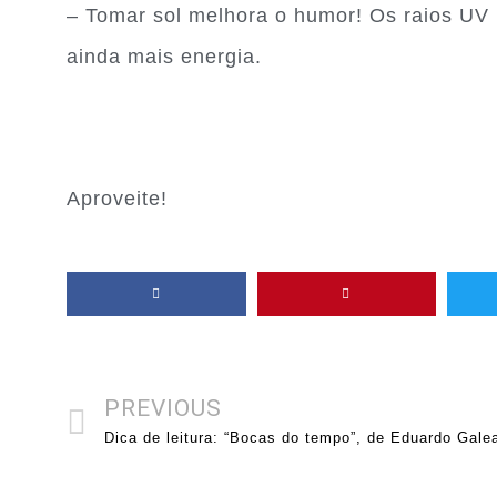
– Tomar sol melhora o humor! Os raios UV 
ainda mais energia.
Aproveite!
PREVIOUS
Dica de leitura: “Bocas do tempo”, de Eduardo Gale