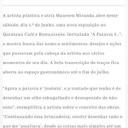
A artista plástica e atriz Maureen Miranda abre neste
sábado, dia 1.º de junho, uma nova exposição no
Quintana Café e Restaurante. Intitulada “A Palavra é…”,
a mostra busca dar nome a sentimentos, desejos e ações
que passavam pela cabeça da artista nos vários
momentos de seu dia. A bela transcrição de traços fica
aberta no espaço gastronômico até o fim de julho.
“Agora a palavra é ‘insônia’, e a vontade que tenho é de
desenhar um olho esbugalhado e desesperado de não-
sono”, exemplifica a artista sobre o conceito das obras.
“Continuando essa brincadeira, resolvi desenhar tudo o
que me ‘assaltava’, desde as coisas mais simples até um