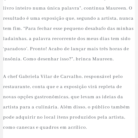
livro inteiro numa única palavra”, continua Maureen. O
resultado é uma exposição que, segundo a artista, nunca
tem fim. “Para fechar esse pequeno desabafo das minhas
ladainhas, a palavra recorrente dos meus dias tem sido
‘paradoxo’. Pronto! Acabo de lançar mais três horas de
insônia. Como desenhar isso?”, brinca Maureen.
A chef Gabriela Vilar de Carvalho, responsável pelo
restaurante, conta que e a exposição virá repleta de
novas opções gastronômicas, que levam as ideias da
artista para a culinária. Além disso, o público também
pode adquirir no local itens produzidos pela artista,
como canecas e quadros em acrílico.