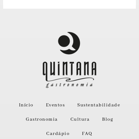
Início
Eventos
Sustentabilidade
Gastronomia
Cultura
Blog
Cardápio
FAQ