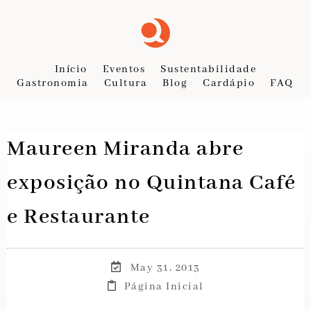
Início
Eventos
Sustentabilidade
Gastronomia
Cultura
Blog
Cardápio
FAQ
Maureen Miranda abre
exposição no Quintana Café
e Restaurante
May 31, 2013
Página Inicial