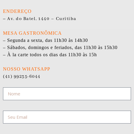
ENDEREÇO
–
Av. do Batel, 1440 – Curitiba
MESA GASTRONÔMICA
– Segunda a sexta, das 11h30 às 14h30
– Sábados, domingos e feriados, das 11h30 às 15h30
– À la carte todos os dias das 11h30 às 15h
NOSSO WHATSAPP
(41) 99235-6044