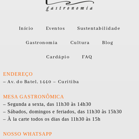
Início
Eventos
Sustentabilidade
Gastronomia
Cultura
Blog
Cardápio
FAQ
ENDEREÇO
–
Av. do Batel, 1440 – Curitiba
MESA GASTRONÔMICA
– Segunda a sexta, das 11h30 às 14h30
– Sábados, domingos e feriados, das 11h30 às 15h30
– À la carte todos os dias das 11h30 às 15h
NOSSO WHATSAPP