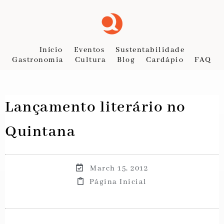
Início
Eventos
Sustentabilidade
Gastronomia
Cultura
Blog
Cardápio
FAQ
Lançamento literário no
Quintana
March 15, 2012
Página Inicial