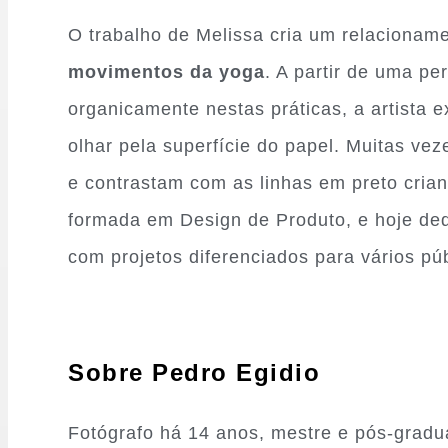
O trabalho de Melissa cria um relacioname
movimentos da yoga
. A partir de uma p
organicamente nestas práticas, a artista 
olhar pela superfície do papel. Muitas ve
e contrastam com as linhas em preto crian
formada em Design de Produto, e hoje dedi
com projetos diferenciados para vários púb
Sobre Pedro Egidio
Fotógrafo há 14 anos, mestre e pós-grad