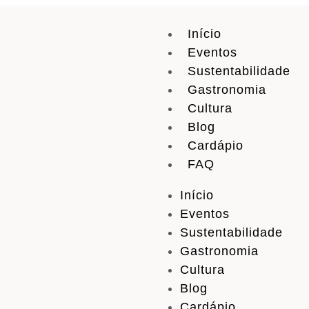
Início
Eventos
Sustentabilidade
Gastronomia
Cultura
Blog
Cardápio
FAQ
Início
Eventos
Sustentabilidade
Gastronomia
Cultura
Blog
Cardápio