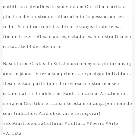
cotidiano e detalhes de sua vida em Curitiba, o artista
plástico demonstra um olhar atento às pessoas ao seu
redor. São obras repletas de cor e traços dinâmicos, a
fim de trazer reflexão aos espectadores. A mostra fica em
cartaz até 14 de setembro.
Nascido em Caxias do Sul, Jonas começou a pintar aos 13
anos, e já aos 16 fez a sua primeira exposição individual.
Desde então, participou de diversas mostras em seu
estado natal e também em Santa Catarina. Atualmente,
mora em Curitiba, e transmite esta mudança por meio de
seus trabalhos. Para observar e se inspirar!
#EcoGastronomiaCultural #Cultura #Poesia #Arte
#Artista