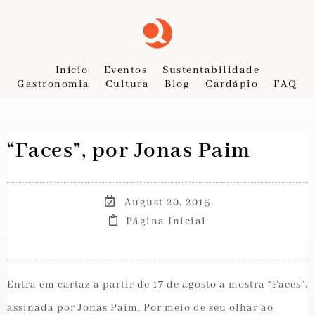
Início
Eventos
Sustentabilidade
Gastronomia
Cultura
Blog
Cardápio
FAQ
“Faces”, por Jonas Paim
August 20, 2015
Página Inicial
Entra em cartaz a partir de 17 de agosto a mostra “Faces”,
assinada por Jonas Paim. Por meio de seu olhar ao