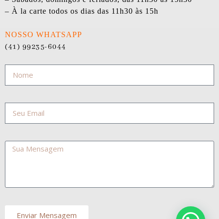
– À la carte todos os dias das 11h30 às 15h
NOSSO WHATSAPP
(41) 99235-6044
Enviar Mensagem