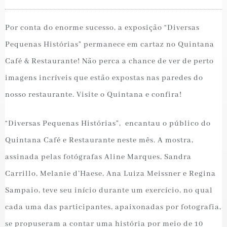
Por conta do enorme sucesso, a exposição “Diversas
Pequenas Histórias” permanece em cartaz no Quintana
Café & Restaurante! Não perca a chance de ver de perto
imagens incríveis que estão expostas nas paredes do
nosso restaurante. Visite o Quintana e confira!
“Diversas Pequenas Histórias”, encantau o público do
Quintana Café e Restaurante neste mês. A mostra,
assinada pelas fotógrafas Aline Marques, Sandra
Carrillo, Melanie d’Haese, Ana Luiza Meissner e Regina
Sampaio, teve seu início durante um exercício, no qual
cada uma das participantes, apaixonadas por fotografia,
se propuseram a contar uma história por meio de 10