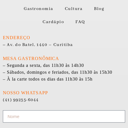
Gastronomia
Cultura
Blog
Cardápio
FAQ
ENDEREÇO
–
Av. do Batel, 1440 – Curitiba
MESA GASTRONÔMICA
– Segunda a sexta, das 11h30 às 14h30
– Sábados, domingos e feriados, das 11h30 às 15h30
– À la carte todos os dias das 11h30 às 15h
NOSSO WHATSAPP
(41) 99235-6044