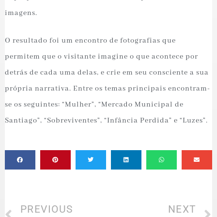
imagens.
O resultado foi um encontro de fotografias que
permitem que o visitante imagine o que acontece por
detrás de cada uma delas, e crie em seu consciente a sua
própria narrativa. Entre os temas principais encontram-
se os seguintes: “Mulher”, “Mercado Municipal de
Santiago”, “Sobreviventes”, “Infância Perdida” e “Luzes”.
PREVIOUS
NEXT