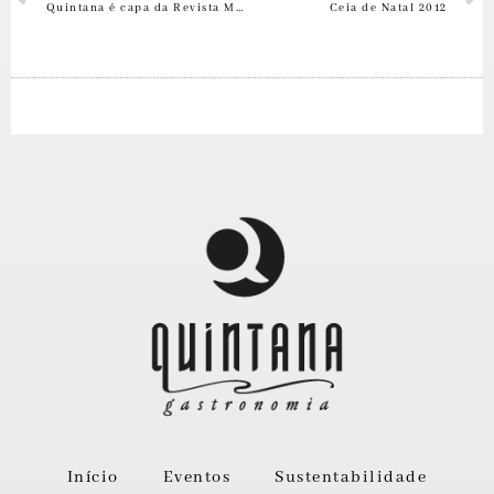
Quintana é capa da Revista Muffato!
Ceia de Natal 2012
Início
Eventos
Sustentabilidade