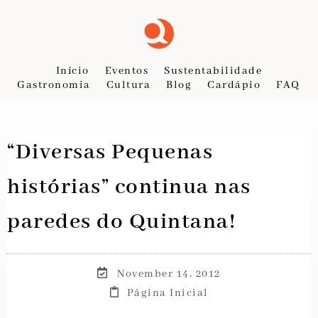
Início
Eventos
Sustentabilidade
Gastronomia
Cultura
Blog
Cardápio
FAQ
“Diversas Pequenas
histórias” continua nas
paredes do Quintana!
November 14, 2012
Página Inicial