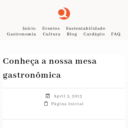
Início
Eventos
Sustentabilidade
Gastronomia
Cultura
Blog
Cardápio
FAQ
Conheça a nossa mesa
gastronômica
April 5, 2013
Página Inicial