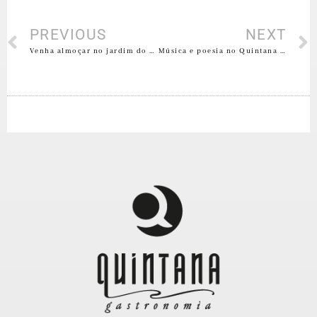
PREVIOUS
NEXT
Venha almoçar no jardim do Quintana!
Música e poesia no Quintana Café