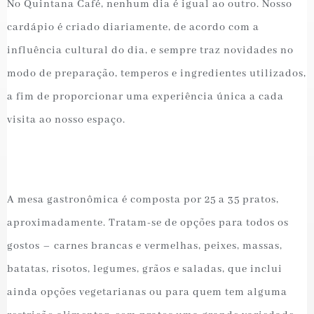
No Quintana Café, nenhum dia é igual ao outro. Nosso
cardápio é criado diariamente, de acordo com a
influência cultural do dia, e sempre traz novidades no
modo de preparação, temperos e ingredientes utilizados,
a fim de proporcionar uma experiência única a cada
visita ao nosso espaço.
A mesa gastronômica é composta por 25 a 35 pratos,
aproximadamente. Tratam-se de opções para todos os
gostos – carnes brancas e vermelhas, peixes, massas,
batatas, risotos, legumes, grãos e saladas, que inclui
ainda opções vegetarianas ou para quem tem alguma