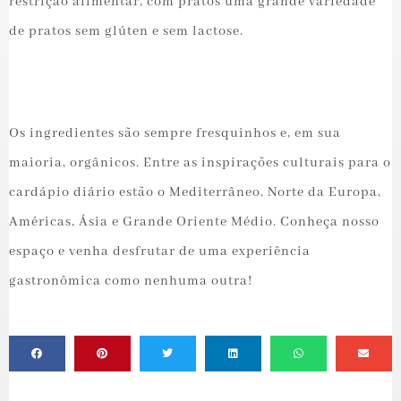
restrição alimentar, com pratos uma grande variedade
de pratos sem glúten e sem lactose.
Os ingredientes são sempre fresquinhos e, em sua
maioria, orgânicos. Entre as inspirações culturais para o
cardápio diário estão o Mediterrâneo, Norte da Europa,
Américas, Ásia e Grande Oriente Médio. Conheça nosso
espaço e venha desfrutar de uma experiência
gastronômica como nenhuma outra!