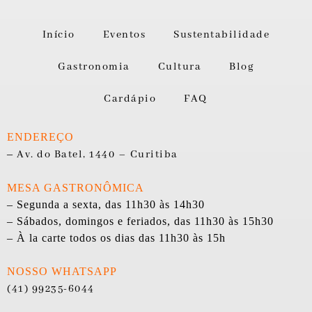
Início
Eventos
Sustentabilidade
Gastronomia
Cultura
Blog
Cardápio
FAQ
ENDEREÇO
–
Av. do Batel, 1440 – Curitiba
MESA GASTRONÔMICA
– Segunda a sexta, das 11h30 às 14h30
– Sábados, domingos e feriados, das 11h30 às 15h30
– À la carte todos os dias das 11h30 às 15h
NOSSO WHATSAPP
(41) 99235-6044