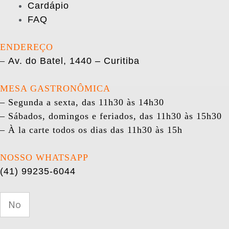
Cardápio
FAQ
ENDEREÇO
–
Av. do Batel, 1440 – Curitiba
MESA GASTRONÔMICA
– Segunda a sexta, das 11h30 às 14h30
– Sábados, domingos e feriados, das 11h30 às 15h30
– À la carte todos os dias das 11h30 às 15h
NOSSO WHATSAPP
(41) 99235-6044