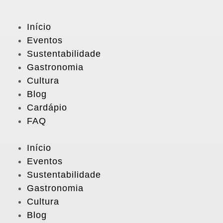
Início
Eventos
Sustentabilidade
Gastronomia
Cultura
Blog
Cardápio
FAQ
Início
Eventos
Sustentabilidade
Gastronomia
Cultura
Blog