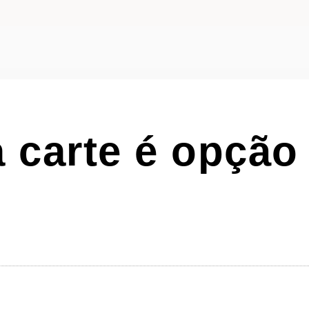
a carte é opção