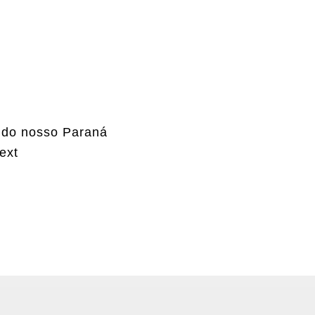
 do nosso Paraná
ext