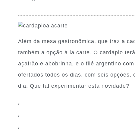
Além da mesa gastronômica, que traz a cad
também a opção à la carte. O cardápio ter
açafrão e abobrinha, e o filé argentino com
ofertados todos os dias, com seis opções, 
dia. Que tal experimentar esta novidade?