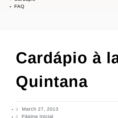
FAQ
Cardápio à l
Quintana
March 27, 2013
Página Inicial