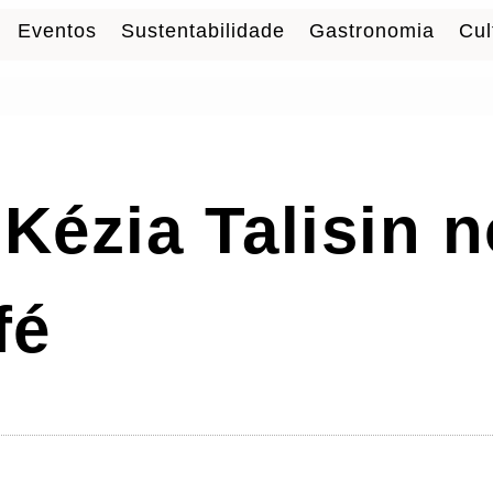
Eventos
Sustentabilidade
Gastronomia
Cul
Kézia Talisin n
fé