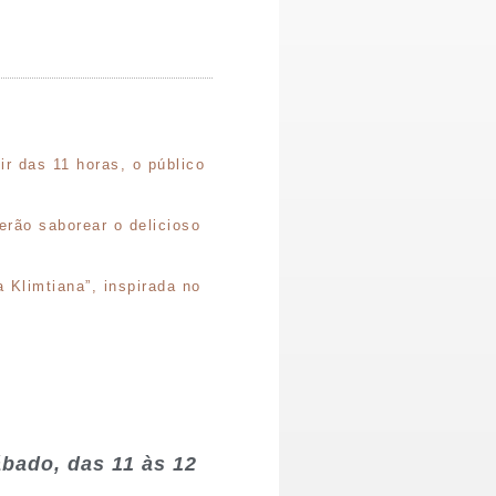
ir das 11 horas, o público
erão saborear o delicioso
 Klimtiana”, inspirada no
ábado, das 11 às 12