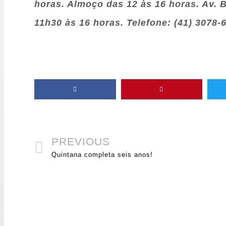
horas. Almoço das 12 às 16 horas. Av. B
11h30 às 16 horas. Telefone: (41) 3078
PREVIOUS
Quintana completa seis anos!