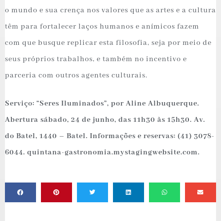
o mundo e sua crença nos valores que as artes e a cultura
têm para fortalecer laços humanos e anímicos fazem
com que busque replicar esta filosofia, seja por meio de
seus próprios trabalhos, e também no incentivo e
parceria com outros agentes culturais.
Serviço: “Seres Iluminados”, por Aline Albuquerque.
Abertura sábado, 24 de junho, das 11h30 às 15h30. Av.
do Batel, 1440 – Batel. Informações e reservas: (41) 3078-
6044. quintana-gastronomia.mystagingwebsite.com.