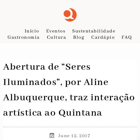
Início
Eventos
Sustentabilidade
Gastronomia
Cultura
Blog
Cardápio
FAQ
Abertura de “Seres
Iluminados”, por Aline
Albuquerque, traz interação
artística ao Quintana
June 12, 2017