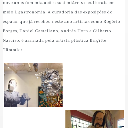
nove anos fomenta ações sustentáveis e culturais em
meio à gastronomia. A curadoria das exposições do
espaço, que já recebeu neste ano artistas como Rogério
Borges, Daniel Castellano, Andréa Horn e Gilberto
Narciso, é assinada pela artista plástica Birgitte
Tümmler.