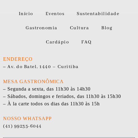
Início
Eventos
Sustentabilidade
Gastronomia
Cultura
Blog
Cardápio
FAQ
ENDEREÇO
–
Av. do Batel, 1440 – Curitiba
MESA GASTRONÔMICA
– Segunda a sexta, das 11h30 às 14h30
– Sábados, domingos e feriados, das 11h30 às 15h30
– À la carte todos os dias das 11h30 às 15h
NOSSO WHATSAPP
(41) 99235-6044