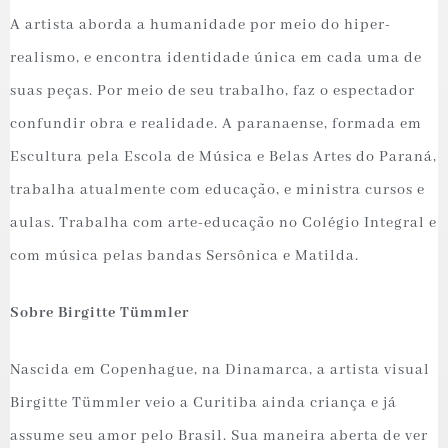
A artista aborda a humanidade por meio do hiper-
realismo, e encontra identidade única em cada uma de
suas peças. Por meio de seu trabalho, faz o espectador
confundir obra e realidade. A paranaense, formada em
Escultura pela Escola de Música e Belas Artes do Paraná,
trabalha atualmente com educação, e ministra cursos e
aulas. Trabalha com arte-educação no Colégio Integral e
com música pelas bandas Sersônica e Matilda.
Sobre Birgitte Tümmler
Nascida em Copenhague, na Dinamarca, a artista visual
Birgitte Tümmler veio a Curitiba ainda criança e já
assume seu amor pelo Brasil. Sua maneira aberta de ver