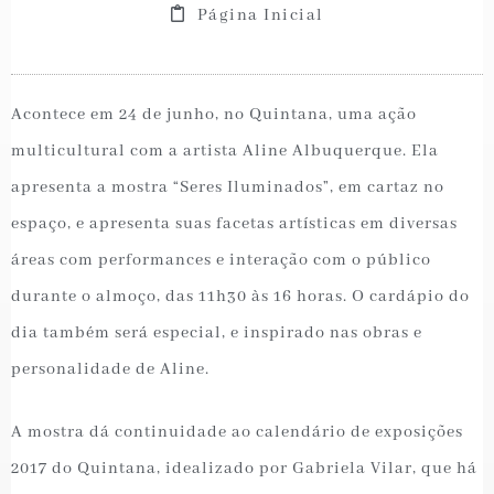
Página Inicial
Acontece em 24 de junho, no Quintana, uma ação
multicultural com a artista Aline Albuquerque. Ela
apresenta a mostra “Seres Iluminados”, em cartaz no
espaço, e apresenta suas facetas artísticas em diversas
áreas com performances e interação com o público
durante o almoço, das 11h30 às 16 horas. O cardápio do
dia também será especial, e inspirado nas obras e
personalidade de Aline.
A mostra dá continuidade ao calendário de exposições
2017 do Quintana, idealizado por Gabriela Vilar, que há