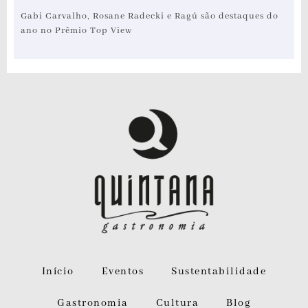
Gabi Carvalho, Rosane Radecki e Ragú são destaques do
ano no Prêmio Top View
Início
Eventos
Sustentabilidade
Gastronomia
Cultura
Blog