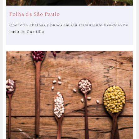
Folha de São Paulo
Chef cria abelhas e pancs em seu restaurante lixo-zero no
meio de Curitiba