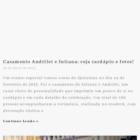
Casamento Andrilei e Juliana; veja cardápio e fotos!
22 de April de 2015
Um evento especial tomou conta do Quintana no dia 14 de
fevereiro de 2015. Foi o casamento de Juliana e Andrilei, um
casal cheio de personalidade que imprimiu um pouco de si no
cardápio e em cada detalhe da celebração. Um total de 100
pessoas acompanharam a cerimônia, realizada no ecodeck, com
decoração rústica e
Continue Lendo »