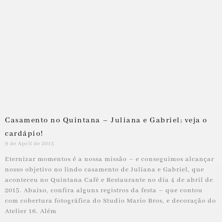
Casamento no Quintana – Juliana e Gabriel; veja o
cardápio!
9 de April de 2015
Eternizar momentos é a nossa missão – e conseguimos alcançar
nosso objetivo no lindo casamento de Juliana e Gabriel, que
aconteceu no Quintana Café e Restaurante no dia 4 de abril de
2015. Abaixo, confira alguns registros da festa – que contou
com cobertura fotográfica do Studio Mario Bros, e decoração do
Atelier 16. Além