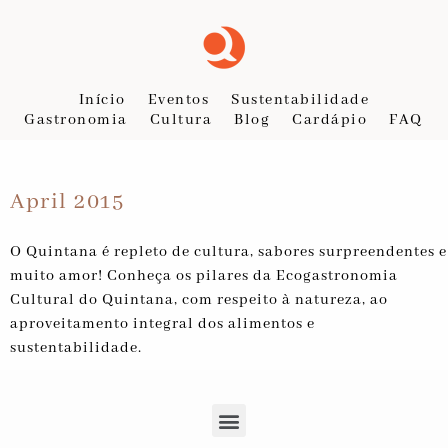
Início
Eventos
Sustentabilidade
Gastronomia
Cultura
Blog
Cardápio
FAQ
April 2015
O Quintana é repleto de cultura, sabores surpreendentes e
muito amor! Conheça os pilares da Ecogastronomia
Cultural do Quintana, com respeito à natureza, ao
aproveitamento integral dos alimentos e
sustentabilidade.