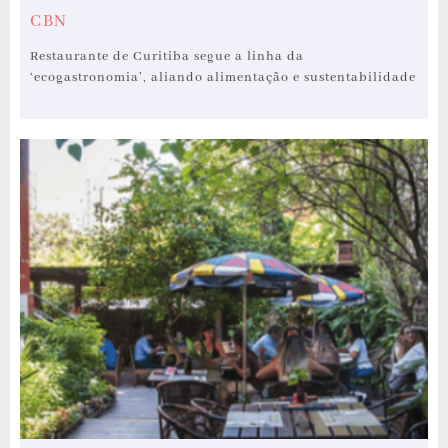
CBN
Restaurante de Curitiba segue a linha da
‘ecogastronomia’, aliando alimentação e sustentabilidade