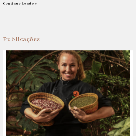
Continue Lendo »
Publicações