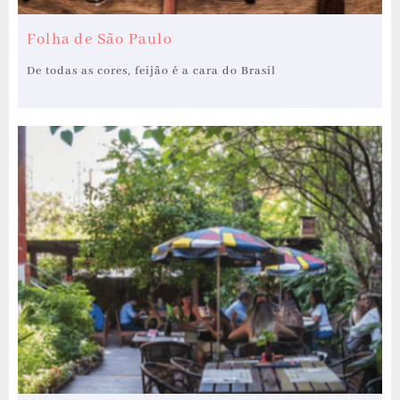
Folha de São Paulo
De todas as cores, feijão é a cara do Brasil