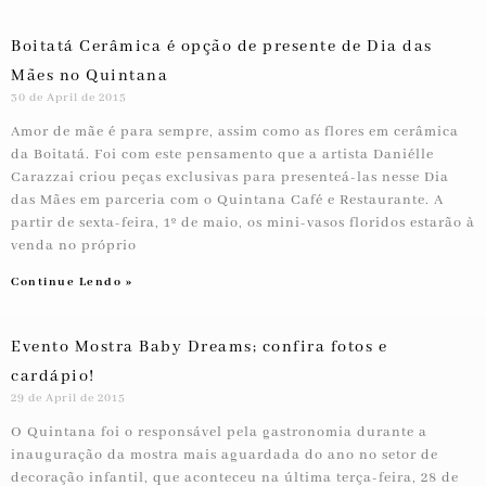
Boitatá Cerâmica é opção de presente de Dia das
Mães no Quintana
30 de April de 2015
Amor de mãe é para sempre, assim como as flores em cerâmica
da Boitatá. Foi com este pensamento que a artista Daniélle
Carazzai criou peças exclusivas para presenteá-las nesse Dia
das Mães em parceria com o Quintana Café e Restaurante. A
partir de sexta-feira, 1º de maio, os mini-vasos floridos estarão à
venda no próprio
Continue Lendo »
Evento Mostra Baby Dreams; confira fotos e
cardápio!
29 de April de 2015
O Quintana foi o responsável pela gastronomia durante a
inauguração da mostra mais aguardada do ano no setor de
decoração infantil, que aconteceu na última terça-feira, 28 de