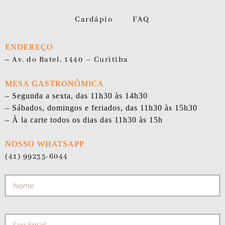
Cardápio
FAQ
ENDEREÇO
–
Av. do Batel, 1440 – Curitiba
MESA GASTRONÔMICA
– Segunda a sexta, das 11h30 às 14h30
– Sábados, domingos e feriados, das 11h30 às 15h30
– À la carte todos os dias das 11h30 às 15h
NOSSO WHATSAPP
(41) 99235-6044