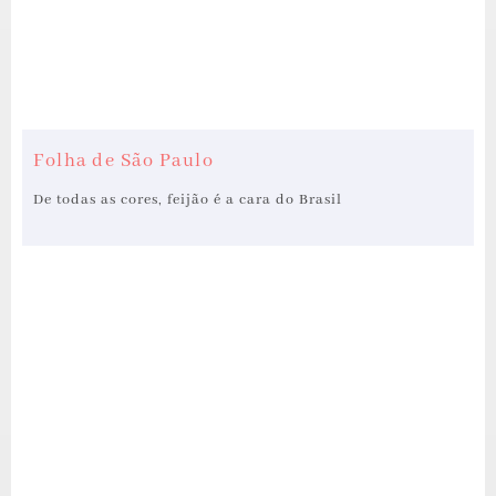
Folha de São Paulo
De todas as cores, feijão é a cara do Brasil