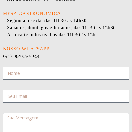
MESA GASTRONÔMICA
– Segunda a sexta, das 11h30 às 14h30
– Sábados, domingos e feriados, das 11h30 às 15h30
– À la carte todos os dias das 11h30 às 15h
NOSSO WHATSAPP
(41) 99235-6044