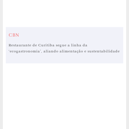
CBN
Restaurante de Curitiba segue a linha da
‘ecogastronomia’, aliando alimentação e sustentabilidade