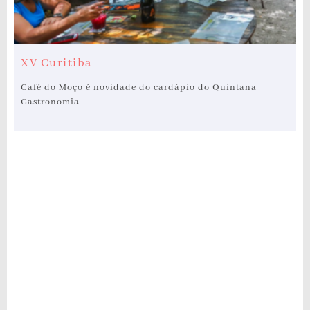
XV Curitiba
Café do Moço é novidade do cardápio do Quintana
Gastronomia