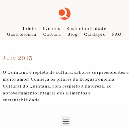
Início
Eventos
Sustentabilidade
Gastronomia
Cultura
Blog
Cardápio
FAQ
July 2013
O Quintana é repleto de cultura, sabores surpreendentes e
muito amor! Conheça os pilares da Ecogastronomia
Cultural do Quintana, com respeito à natureza, ao
aproveitamento integral dos alimentos e
sustentabilidade.