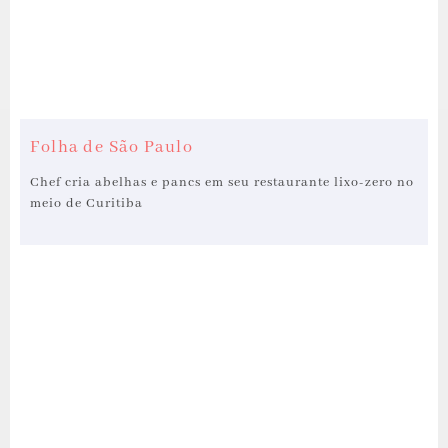
Folha de São Paulo
Chef cria abelhas e pancs em seu restaurante lixo-zero no
meio de Curitiba