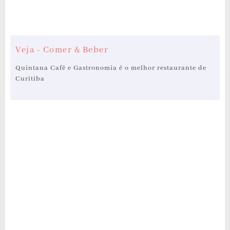
Veja - Comer & Beber
Quintana Café e Gastronomia é o melhor restaurante de
Curitiba