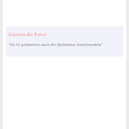
Gazeta do Povo
“Os 11 primeiros anos do Quintana Gastronomia”