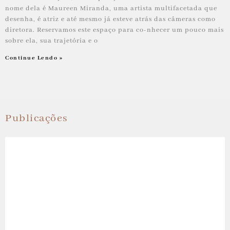
nome dela é Maureen Miranda, uma artista multifacetada que
desenha, é atriz e até mesmo já esteve atrás das câmeras como
diretora. Reservamos este espaço para co-nhecer um pouco mais
sobre ela, sua trajetória e o
Continue Lendo »
Publicações