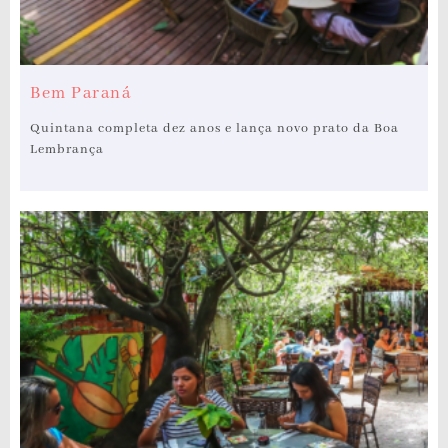
Bem Paraná
Quintana completa dez anos e lança novo prato da Boa
Lembrança