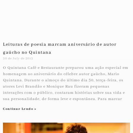
Leituras de poesia marcam aniversário de autor
gaúcho no Quintana
30 de July de 2013
O Quintana Café e Restaurante preparou uma ação especial em
homenagem ao aniversário do célebre autor gaúcho, Mario
Quintana. Durante o almoço do último dia 30, terça-feira, os
atores Levi Brandão e Monique Rau fizeram pequenas
interações com o público, contaram histórias sobre sua vida e
sua personalidade, de forma leve e espontânea. Para marcar
Continue Lendo »