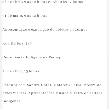
28 de abril, 9 às 12 horas e 13h30 às 17 horas
01 de maio, 9 às 12 horas
Apresentação e exposição de objetos e adornos
Rua Kellers, 289
Consciência Indígena na Embap
18 de abril, 15 horas
Palestra com Sandra Corari e Marcus Paiva, Mostra de
Artes Visuais, Apresentações Musicais, Feira de artigos
indígenas