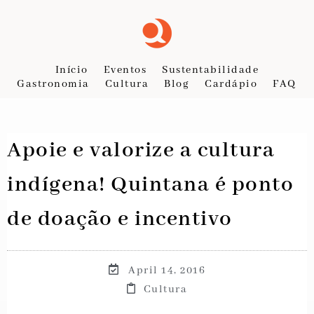
Início
Eventos
Sustentabilidade
Gastronomia
Cultura
Blog
Cardápio
FAQ
Apoie e valorize a cultura
indígena! Quintana é ponto
de doação e incentivo
April 14, 2016
Cultura