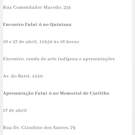
Rua Comendador Macedo, 254
Encontro Fulni-ô no Quintana
16 e 27 de abril, 11h30 às 16 horas
Encontro, venda de arte indígena e apresentações
Av. do Batel, 1440
Apresentação Fulni-ô no Memorial de Curitiba
17 de abril
Rua Dr. Claudino dos Santos, 79