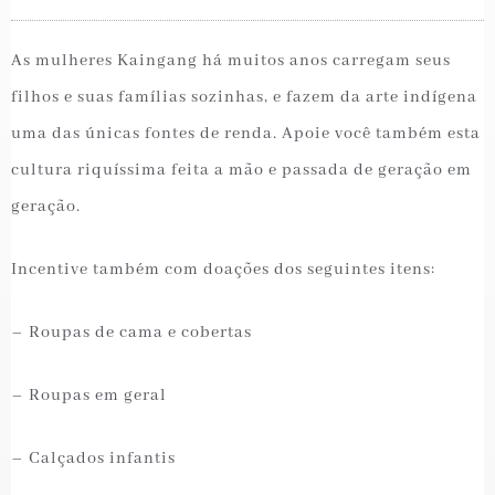
As mulheres Kaingang há muitos anos carregam seus
filhos e suas famílias sozinhas, e fazem da arte indígena
uma das únicas fontes de renda. Apoie você também esta
cultura riquíssima feita a mão e passada de geração em
geração.
Incentive também com doações dos seguintes itens:
– Roupas de cama e cobertas
– Roupas em geral
– Calçados infantis