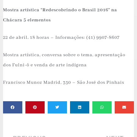
Mostra artística “Redescobrindo o Brasil 2016” na
Chácara 5 elementos
22 de abril, 18 horas – Informações: (41) 9907-8607
Mostra artística, conversa sobre o tema, apresentação
dos Fulni-ô e venda de arte indígena
Francisco Munoz Madrid, 350 – São José dos Pinhais