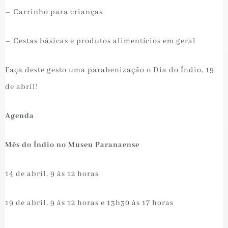
– Carrinho para crianças
– Cestas básicas e produtos alimentícios em geral
Faça deste gesto uma parabenização o Dia do Índio, 19
de abril!
Agenda
Mês do Índio no Museu Paranaense
14 de abril, 9 às 12 horas
19 de abril, 9 às 12 horas e 13h30 às 17 horas