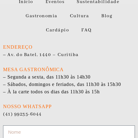
Início
Eventos
Sustentabilidade
Gastronomia
Cultura
Blog
Cardápio
FAQ
ENDEREÇO
–
Av. do Batel, 1440 – Curitiba
MESA GASTRONÔMICA
– Segunda a sexta, das 11h30 às 14h30
– Sábados, domingos e feriados, das 11h30 às 15h30
– À la carte todos os dias das 11h30 às 15h
NOSSO WHATSAPP
(41) 99235-6044