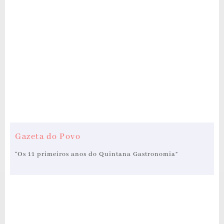
Gazeta do Povo
“Os 11 primeiros anos do Quintana Gastronomia”