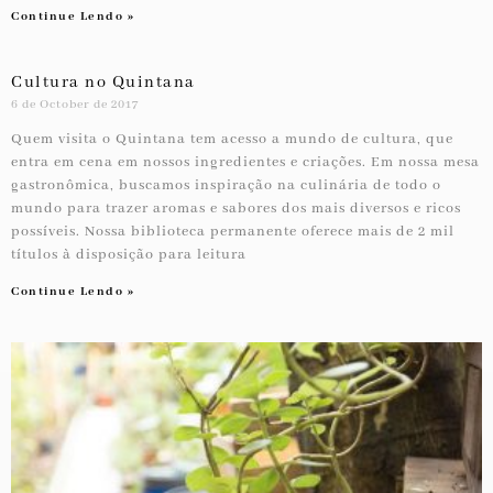
Continue Lendo »
Cultura no Quintana
6 de October de 2017
Quem visita o Quintana tem acesso a mundo de cultura, que
entra em cena em nossos ingredientes e criações. Em nossa mesa
gastronômica, buscamos inspiração na culinária de todo o
mundo para trazer aromas e sabores dos mais diversos e ricos
possíveis. Nossa biblioteca permanente oferece mais de 2 mil
títulos à disposição para leitura
Continue Lendo »