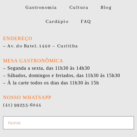
Gastronomia
Cultura
Blog
Cardápio
FAQ
ENDEREÇO
–
Av. do Batel, 1440 – Curitiba
MESA GASTRONÔMICA
– Segunda a sexta, das 11h30 às 14h30
– Sábados, domingos e feriados, das 11h30 às 15h30
– À la carte todos os dias das 11h30 às 15h
NOSSO WHATSAPP
(41) 99235-6044