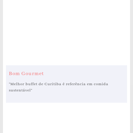
Bom Gourmet
“Melhor buffet de Curitiba é referência em comida
sustentável”