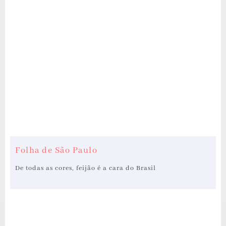
Folha de São Paulo
De todas as cores, feijão é a cara do Brasil