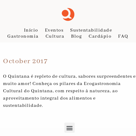
Início
Eventos
Sustentabilidade
Gastronomia
Cultura
Blog
Cardápio
FAQ
October 2017
O Quintana é repleto de cultura, sabores surpreendentes e
muito amor! Conheça os pilares da Ecogastronomia
Cultural do Quintana, com respeito à natureza, ao
aproveitamento integral dos alimentos e
sustentabilidade.