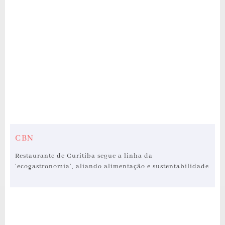
CBN
Restaurante de Curitiba segue a linha da
‘ecogastronomia’, aliando alimentação e sustentabilidade