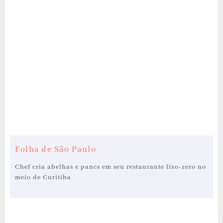
Folha de São Paulo
Chef cria abelhas e pancs em seu restaurante lixo-zero no
meio de Curitiba