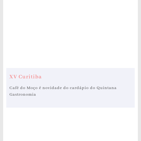
XV Curitiba
Café do Moço é novidade do cardápio do Quintana
Gastronomia