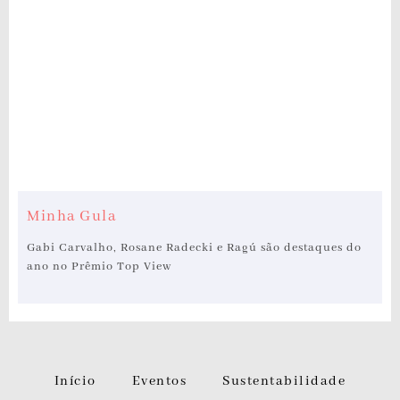
Minha Gula
Gabi Carvalho, Rosane Radecki e Ragú são destaques do
ano no Prêmio Top View
Início
Eventos
Sustentabilidade