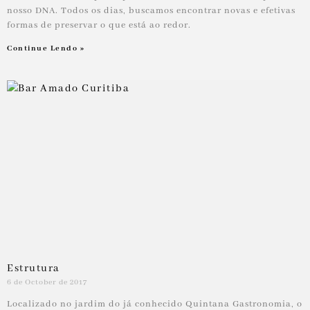
nosso DNA. Todos os dias, buscamos encontrar novas e efetivas
formas de preservar o que está ao redor.
Continue Lendo »
Estrutura
6 de October de 2017
Localizado no jardim do já conhecido Quintana Gastronomia, o