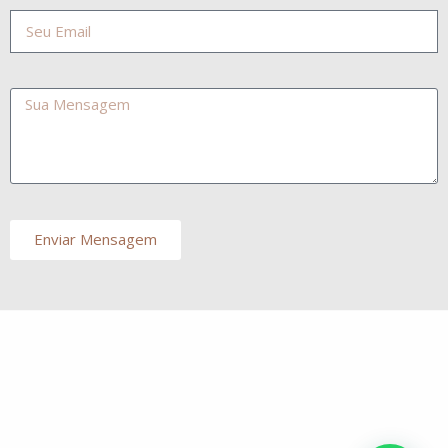
Enviar Mensagem