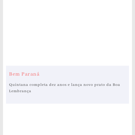
Bem Paraná
Quintana completa dez anos e lança novo prato da Boa
Lembrança