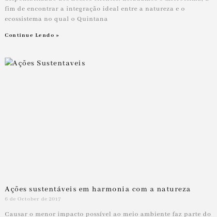
fim de encontrar a integração ideal entre a natureza e o
ecossistema no qual o Quintana
Continue Lendo »
Ações sustentáveis em harmonia com a natureza
6 de October de 2017
Causar o menor impacto possível ao meio ambiente faz parte do