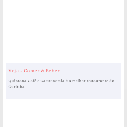
Veja - Comer & Beber
Quintana Café e Gastronomia é o melhor restaurante de
Curitiba