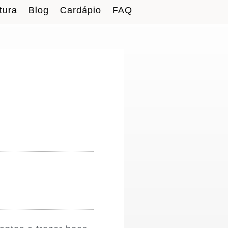
tura
Blog
Cardápio
FAQ