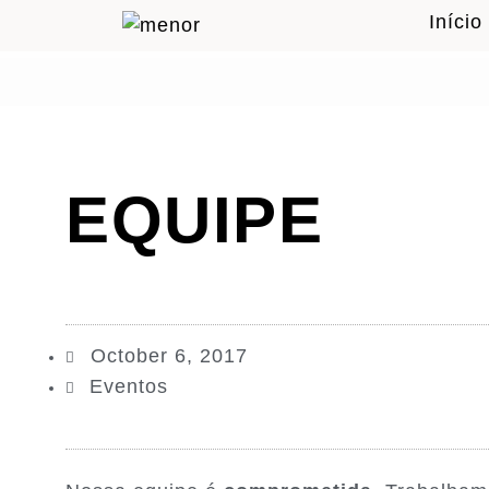
Início
EQUIPE
October 6, 2017
Eventos