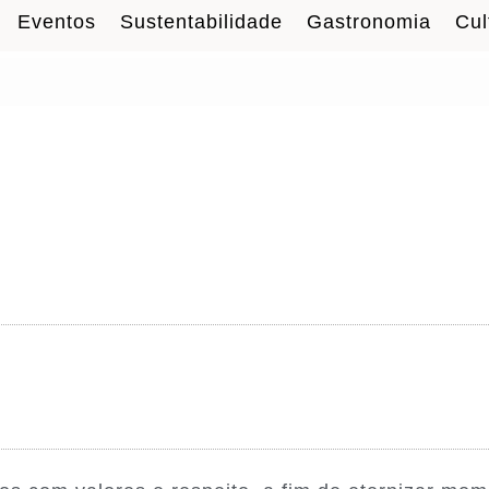
Eventos
Sustentabilidade
Gastronomia
Cul