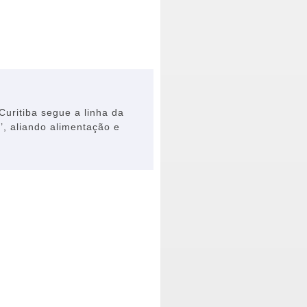
Curitiba segue a linha da
’, aliando alimentação e