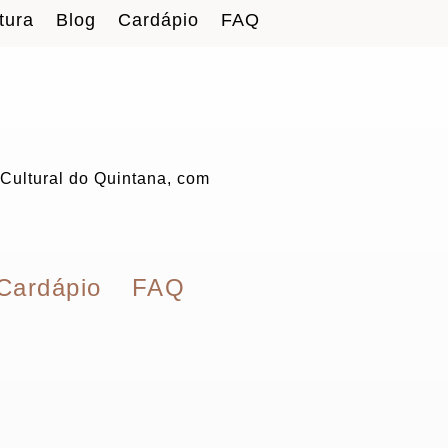
tura
Blog
Cardápio
FAQ
 Cultural do Quintana, com
Cardápio
FAQ