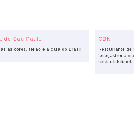
a de São Paulo
CBN
as as cores, feijão é a cara do Brasil
Restaurante de 
‘ecogastronomia
sustentabilidade