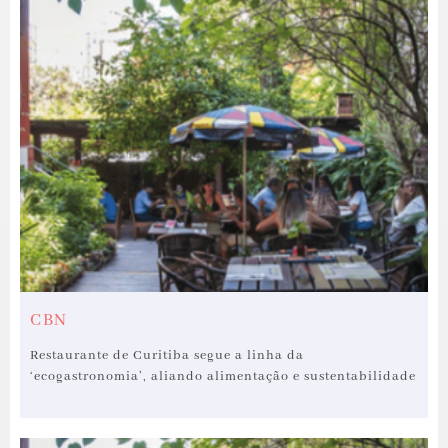
CBN
Restaurante de Curitiba segue a linha da
‘ecogastronomia’, aliando alimentação e sustentabilidade