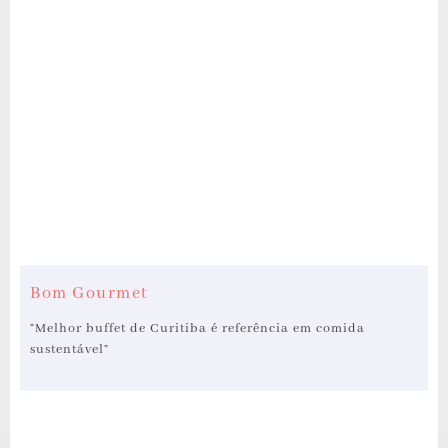
Bom Gourmet
“Melhor buffet de Curitiba é referência em comida
sustentável”