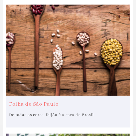
Folha de São Paulo
De todas as cores, feijão é a cara do Brasil