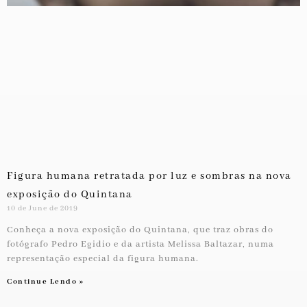
Figura humana retratada por luz e sombras na nova
exposição do Quintana
10 de June de 2019
Conheça a nova exposição do Quintana, que traz obras do
fotógrafo Pedro Egidio e da artista Melissa Baltazar, numa
representação especial da figura humana.
Continue Lendo »