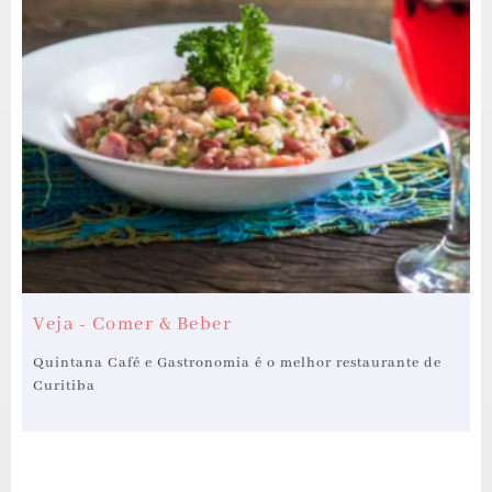
Veja - Comer & Beber
Quintana Café e Gastronomia é o melhor restaurante de
Curitiba