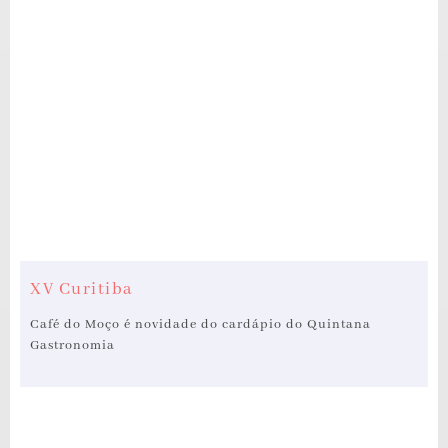
XV Curitiba
Café do Moço é novidade do cardápio do Quintana
Gastronomia