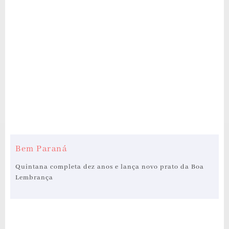
Bem Paraná
Quintana completa dez anos e lança novo prato da Boa
Lembrança