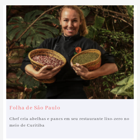
Folha de São Paulo
Chef cria abelhas e pancs em seu restaurante lixo-zero no
meio de Curitiba