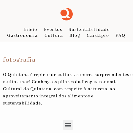
Início
Eventos
Sustentabilidade
Gastronomia
Cultura
Blog
Cardápio
FAQ
fotografia
O Quintana é repleto de cultura, sabores surpreendentes e
muito amor! Conheça os pilares da Ecogastronomia
Cultural do Quintana, com respeito à natureza, ao
aproveitamento integral dos alimentos e
sustentabilidade.