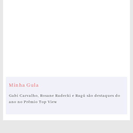
Minha Gula
Gabi Carvalho, Rosane Radecki e Ragú são destaques do
ano no Prêmio Top View