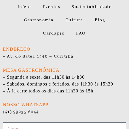
Início
Eventos
Sustentabilidade
Gastronomia
Cultura
Blog
Cardápio
FAQ
ENDEREÇO
–
Av. do Batel, 1440 – Curitiba
MESA GASTRONÔMICA
– Segunda a sexta, das 11h30 às 14h30
– Sábados, domingos e feriados, das 11h30 às 15h30
– À la carte todos os dias das 11h30 às 15h
NOSSO WHATSAPP
(41) 99235-6044