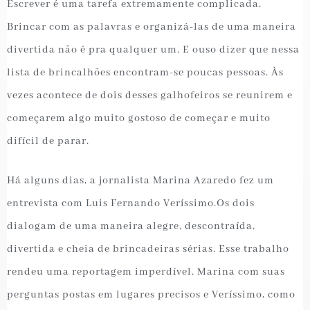
Escrever é uma tarefa extremamente complicada.
Brincar com as palavras e organizá-las de uma maneira
divertida não é pra qualquer um. E ouso dizer que nessa
lista de brincalhões encontram-se poucas pessoas. Às
vezes acontece de dois desses galhofeiros se reunirem e
começarem algo muito gostoso de começar e muito
difícil de parar.
Há alguns dias, a jornalista Marina Azaredo fez um
entrevista com Luis Fernando Veríssimo.Os dois
dialogam de uma maneira alegre, descontraída,
divertida e cheia de brincadeiras sérias. Esse trabalho
rendeu uma reportagem imperdível. Marina com suas
perguntas postas em lugares precisos e Veríssimo, como