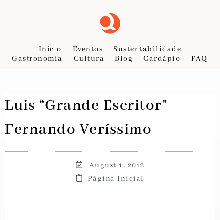
Início
Eventos
Sustentabilidade
Gastronomia
Cultura
Blog
Cardápio
FAQ
Luis “Grande Escritor”
Fernando Veríssimo
August 1, 2012
Página Inicial