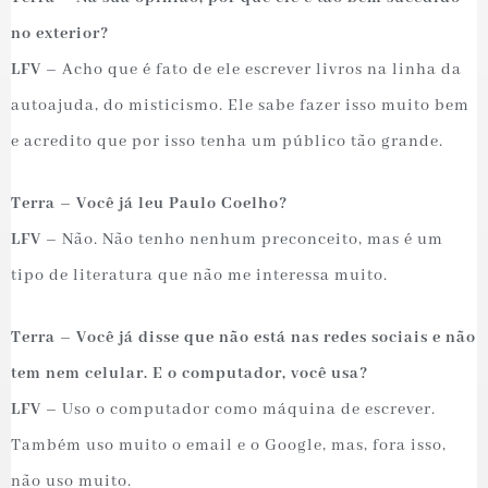
no exterior?
LFV –
Acho que é fato de ele escrever livros na linha da
autoajuda, do misticismo. Ele sabe fazer isso muito bem
e acredito que por isso tenha um público tão grande.
Terra – Você já leu Paulo Coelho?
LFV –
Não. Não tenho nenhum preconceito, mas é um
tipo de literatura que não me interessa muito.
Terra – Você já disse que não está nas redes sociais e não
tem nem celular. E o computador, você usa?
LFV –
Uso o computador como máquina de escrever.
Também uso muito o email e o Google, mas, fora isso,
não uso muito.