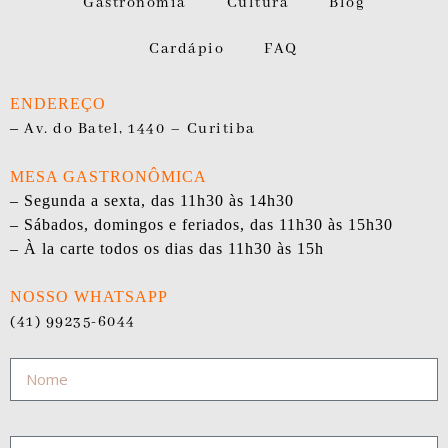
Gastronomia
Cultura
Blog
Cardápio
FAQ
ENDEREÇO
–
Av. do Batel, 1440 – Curitiba
MESA GASTRONÔMICA
– Segunda a sexta, das 11h30 às 14h30
– Sábados, domingos e feriados, das 11h30 às 15h30
– À la carte todos os dias das 11h30 às 15h
NOSSO WHATSAPP
(41) 99235-6044