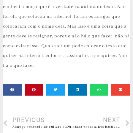
conheci a moça que é a verdadeira autora do texto. Não
foi ela que colocou na internet, foram os amigos que
colocaram com o nome dela. Mas isso é uma coisa que a
gente deve se resignar, porque não há o que fazer, não há
como evitar isso. Qualquer um pode colocar o texto que
quiser na internet, colocar a assinatura que quiser. Não
há o que fazer.
PREVIOUS
NEXT
Almoço recheado de cultura e gastronomia
Quintana encanta nos bastidores de Elis por Eles