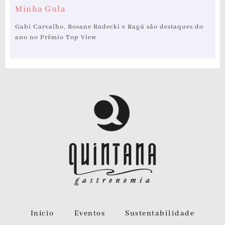
Minha Gula
Gabi Carvalho, Rosane Radecki e Ragú são destaques do
ano no Prêmio Top View
Início
Eventos
Sustentabilidade