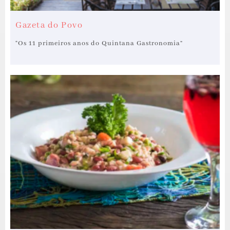
Gazeta do Povo
“Os 11 primeiros anos do Quintana Gastronomia”