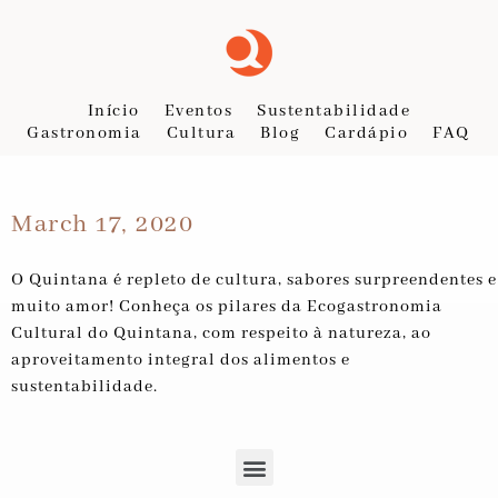
Início
Eventos
Sustentabilidade
Gastronomia
Cultura
Blog
Cardápio
FAQ
March 17, 2020
O Quintana é repleto de cultura, sabores surpreendentes e
muito amor! Conheça os pilares da Ecogastronomia
Cultural do Quintana, com respeito à natureza, ao
aproveitamento integral dos alimentos e
sustentabilidade.