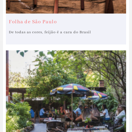
Folha de São Paulo
De todas as cores, feijão é a cara do Brasil