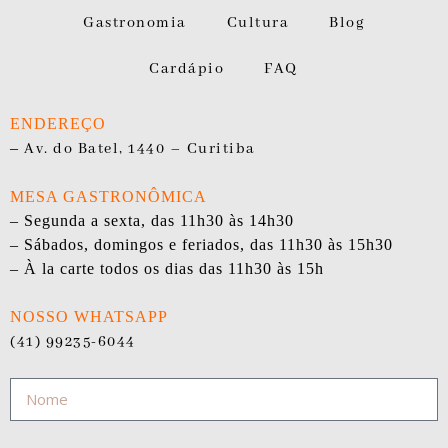
Gastronomia
Cultura
Blog
Cardápio
FAQ
ENDEREÇO
–
Av. do Batel, 1440 – Curitiba
MESA GASTRONÔMICA
– Segunda a sexta, das 11h30 às 14h30
– Sábados, domingos e feriados, das 11h30 às 15h30
– À la carte todos os dias das 11h30 às 15h
NOSSO WHATSAPP
(41) 99235-6044