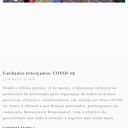
Cuidados reforçados: COVID-19
17 de March de 2020
Desde a última quinta, 12 de março, o Quintana reforçou os
protocolos de prevenção para segurança de todos os nossos
parceiros, clientes e colaboradores, em relação ao vírus COVID-
19. Junto à Abrasel e aos demais associados, participamos da
campanha Restaurante Responsável, com o objetivo de
garantirmos que toda a atenção à higiene seja ainda mais
Continue Lendo »