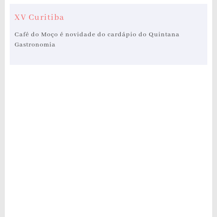
XV Curitiba
Café do Moço é novidade do cardápio do Quintana
Gastronomia