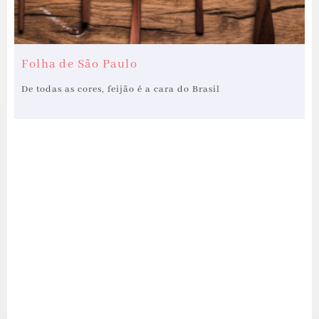
Folha de São Paulo
De todas as cores, feijão é a cara do Brasil