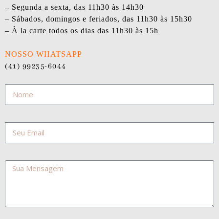
– Segunda a sexta, das 11h30 às 14h30
– Sábados, domingos e feriados, das 11h30 às 15h30
– À la carte todos os dias das 11h30 às 15h
NOSSO WHATSAPP
(41) 99235-6044