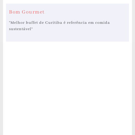
Bom Gourmet
“Melhor buffet de Curitiba é referência em comida
sustentável”