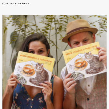
Continue Lendo »