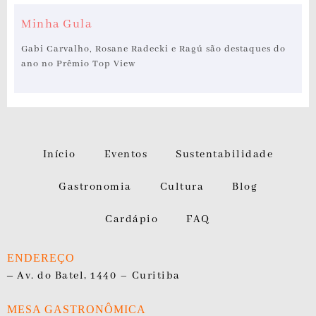
Minha Gula
Gabi Carvalho, Rosane Radecki e Ragú são destaques do
ano no Prêmio Top View
Início
Eventos
Sustentabilidade
Gastronomia
Cultura
Blog
Cardápio
FAQ
ENDEREÇO
–
Av. do Batel, 1440 – Curitiba
MESA GASTRONÔMICA