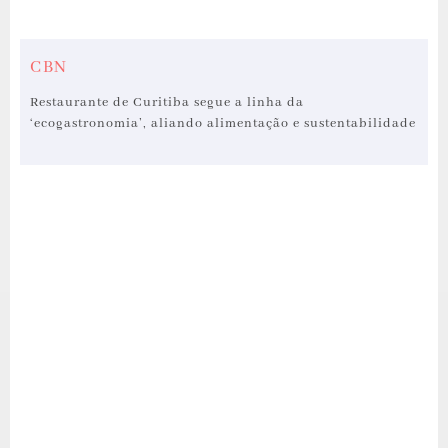
CBN
Restaurante de Curitiba segue a linha da
‘ecogastronomia’, aliando alimentação e sustentabilidade