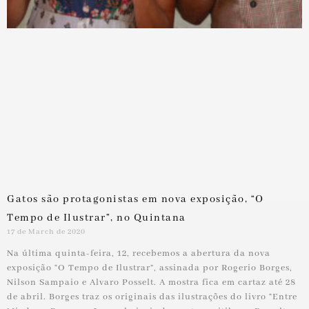
Gatos são protagonistas em nova exposição, “O
Tempo de Ilustrar”, no Quintana
17 de March de 2020
Na última quinta-feira, 12, recebemos a abertura da nova
exposição “O Tempo de Ilustrar”, assinada por Rogerio Borges,
Nilson Sampaio e Alvaro Posselt. A mostra fica em cartaz até 28
de abril. Borges traz os originais das ilustrações do livro “Entre