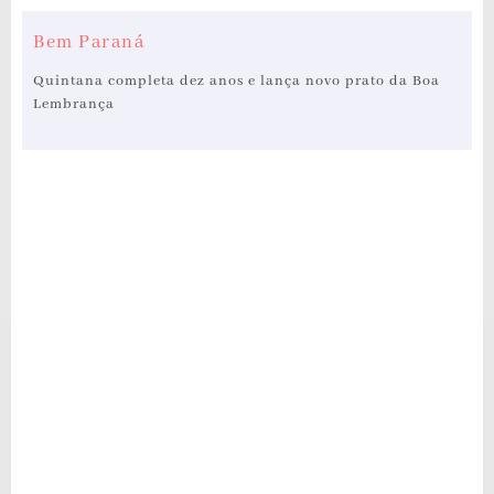
Bem Paraná
Quintana completa dez anos e lança novo prato da Boa
Lembrança