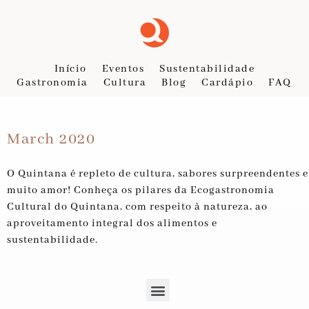
Início
Eventos
Sustentabilidade
Gastronomia
Cultura
Blog
Cardápio
FAQ
March 2020
O Quintana é repleto de cultura, sabores surpreendentes e
muito amor! Conheça os pilares da Ecogastronomia
Cultural do Quintana, com respeito à natureza, ao
aproveitamento integral dos alimentos e
sustentabilidade.