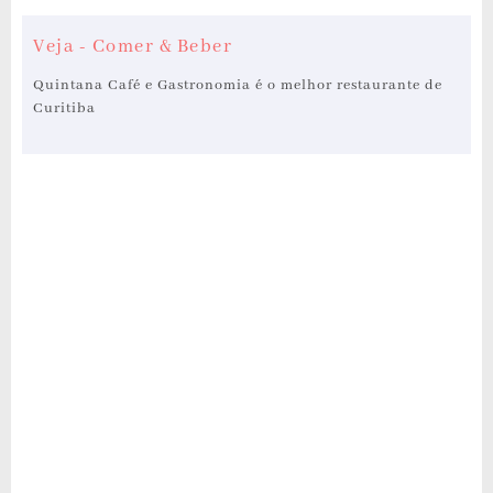
Veja - Comer & Beber
Quintana Café e Gastronomia é o melhor restaurante de
Curitiba