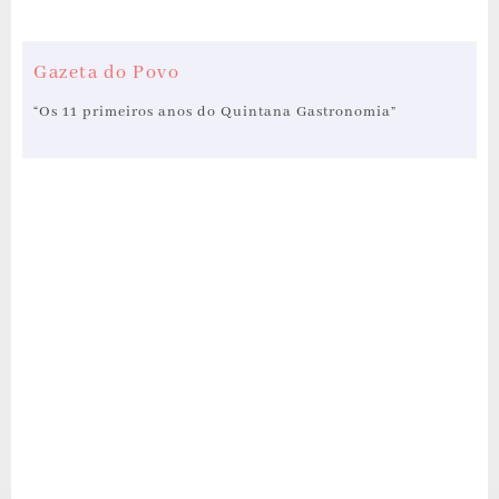
Gazeta do Povo
“Os 11 primeiros anos do Quintana Gastronomia”