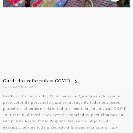
Cuidados reforçados: COVID-19
17 de March de 2020
Desde a última quinta, 12 de março, o Quintana reforçou os
protocolos de prevenção para segurança de todos os nossos
parceiros, clientes e colaboradores, em relação ao vírus COVID-
19. Junto à Abrasel e aos demais associados, participamos da
campanha Restaurante Responsável, com o objetivo de
garantirmos que toda a atenção à higiene seja ainda mais