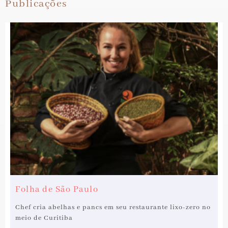
Publicações
Folha de São Paulo
Chef cria abelhas e pancs em seu restaurante lixo-zero no
meio de Curitiba