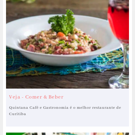
Veja - Comer & Beber
Quintana Café e Gastronomia é o melhor restaurante de
Curitiba