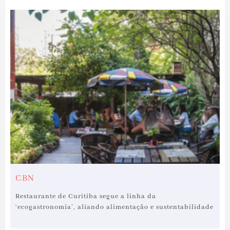
CBN
Restaurante de Curitiba segue a linha da
‘ecogastronomia’, aliando alimentação e sustentabilidade