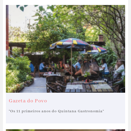
Gazeta do Povo
“Os 11 primeiros anos do Quintana Gastronomia”