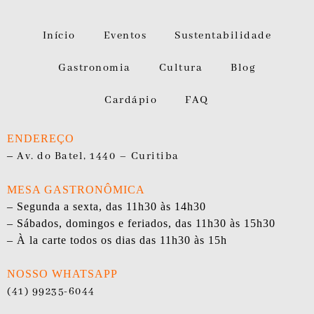
Início
Eventos
Sustentabilidade
Gastronomia
Cultura
Blog
Cardápio
FAQ
ENDEREÇO
–
Av. do Batel, 1440 – Curitiba
MESA GASTRONÔMICA
– Segunda a sexta, das 11h30 às 14h30
– Sábados, domingos e feriados, das 11h30 às 15h30
– À la carte todos os dias das 11h30 às 15h
NOSSO WHATSAPP
(41) 99235-6044