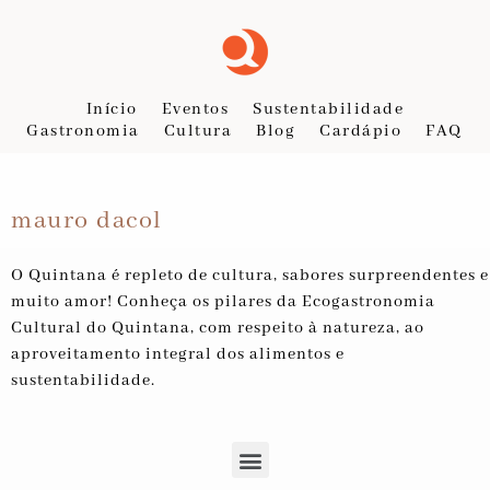
Início
Eventos
Sustentabilidade
Gastronomia
Cultura
Blog
Cardápio
FAQ
mauro dacol
O Quintana é repleto de cultura, sabores surpreendentes e
muito amor! Conheça os pilares da Ecogastronomia
Cultural do Quintana, com respeito à natureza, ao
aproveitamento integral dos alimentos e
sustentabilidade.