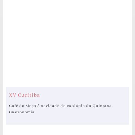
XV Curitiba
Café do Moço é novidade do cardápio do Quintana
Gastronomia