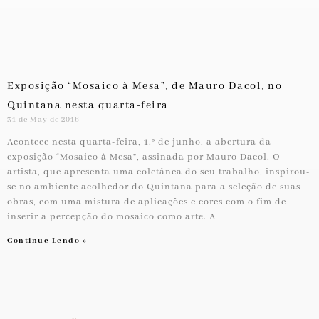
Exposição “Mosaico à Mesa”, de Mauro Dacol, no
Quintana nesta quarta-feira
31 de May de 2016
Acontece nesta quarta-feira, 1.º de junho, a abertura da
exposição “Mosaico à Mesa”, assinada por Mauro Dacol. O
artista, que apresenta uma coletânea do seu trabalho, inspirou-
se no ambiente acolhedor do Quintana para a seleção de suas
obras, com uma mistura de aplicações e cores com o fim de
inserir a percepção do mosaico como arte. A
Continue Lendo »