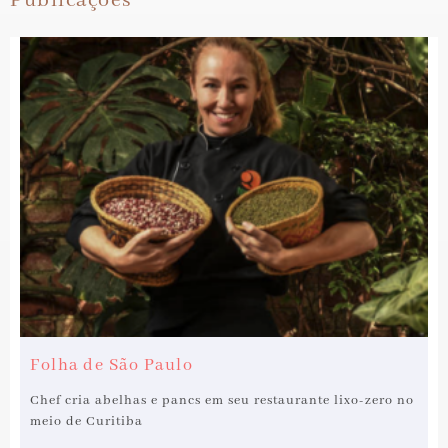
Publicações
Folha de São Paulo
Chef cria abelhas e pancs em seu restaurante lixo-zero no
meio de Curitiba