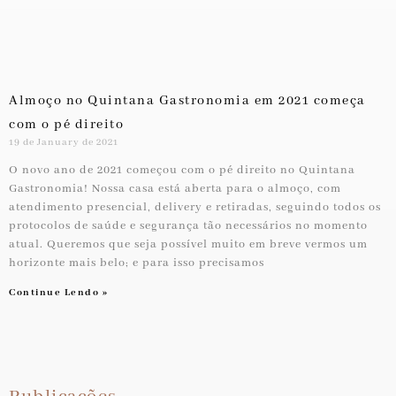
Almoço no Quintana Gastronomia em 2021 começa
com o pé direito
19 de January de 2021
O novo ano de 2021 começou com o pé direito no Quintana
Gastronomia! Nossa casa está aberta para o almoço, com
atendimento presencial, delivery e retiradas, seguindo todos os
protocolos de saúde e segurança tão necessários no momento
atual. Queremos que seja possível muito em breve vermos um
horizonte mais belo; e para isso precisamos
Continue Lendo »