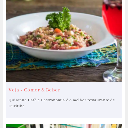
Veja - Comer & Beber
Quintana Café e Gastronomia é o melhor restaurante de
Curitiba