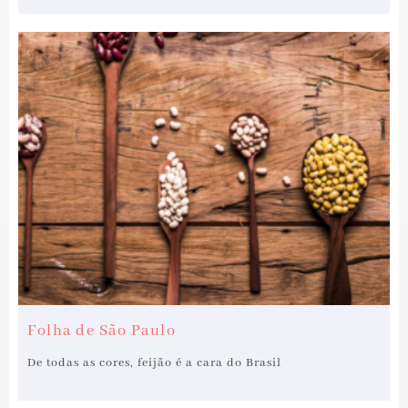
Folha de São Paulo
De todas as cores, feijão é a cara do Brasil