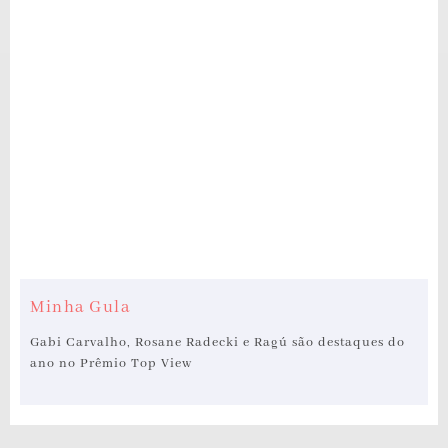
Minha Gula
Gabi Carvalho, Rosane Radecki e Ragú são destaques do
ano no Prêmio Top View