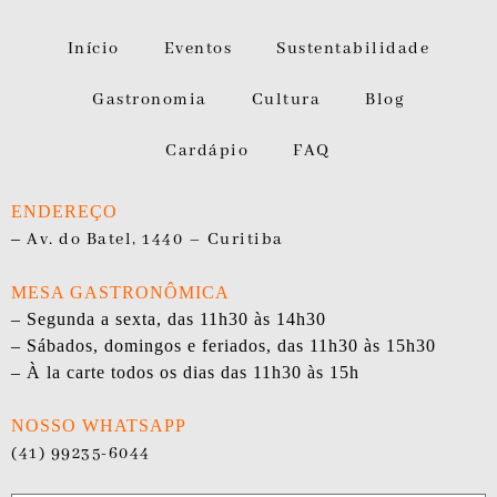
Início
Eventos
Sustentabilidade
Gastronomia
Cultura
Blog
Cardápio
FAQ
ENDEREÇO
–
Av. do Batel, 1440 – Curitiba
MESA GASTRONÔMICA
– Segunda a sexta, das 11h30 às 14h30
– Sábados, domingos e feriados, das 11h30 às 15h30
– À la carte todos os dias das 11h30 às 15h
NOSSO WHATSAPP
(41) 99235-6044