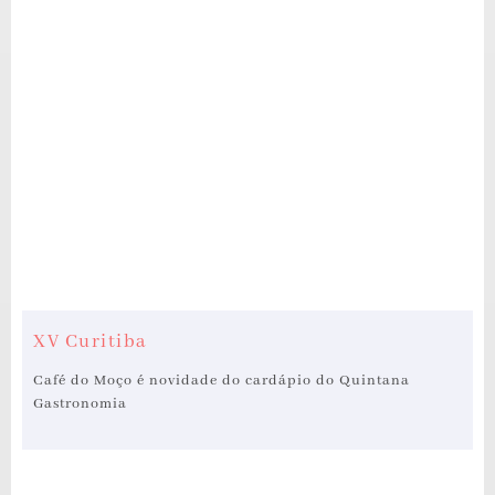
XV Curitiba
Café do Moço é novidade do cardápio do Quintana
Gastronomia