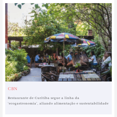
CBN
Restaurante de Curitiba segue a linha da
‘ecogastronomia’, aliando alimentação e sustentabilidade