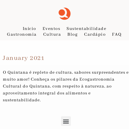
Início
Eventos
Sustentabilidade
Gastronomia
Cultura
Blog
Cardápio
FAQ
January 2021
O Quintana é repleto de cultura, sabores surpreendentes e
muito amor! Conheça os pilares da Ecogastronomia
Cultural do Quintana, com respeito à natureza, ao
aproveitamento integral dos alimentos e
sustentabilidade.