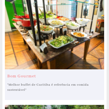
Bom Gourmet
“Melhor buffet de Curitiba é referência em comida
sustentável”