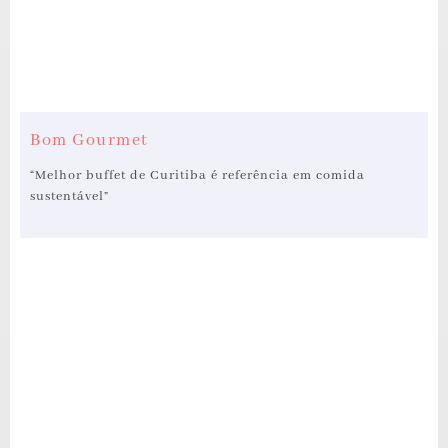
Bom Gourmet
“Melhor buffet de Curitiba é referência em comida
sustentável”