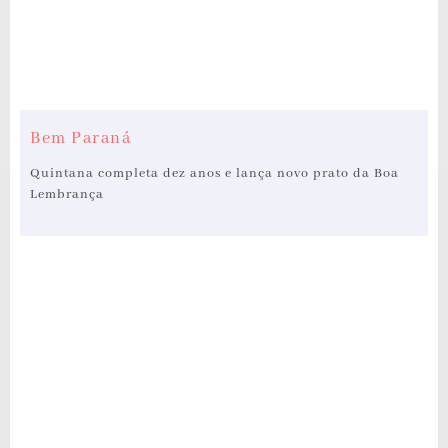
Bem Paraná
Quintana completa dez anos e lança novo prato da Boa
Lembrança