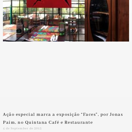
Ação especial marca a exposição “Faces”, por Jonas
Paim, no Quintana Café e Restaurante
4 de September de 2015