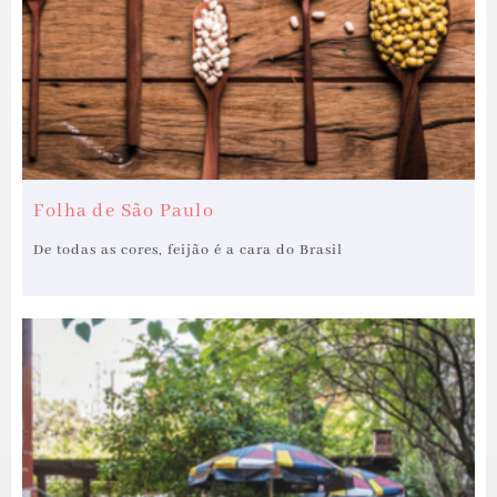
Folha de São Paulo
De todas as cores, feijão é a cara do Brasil