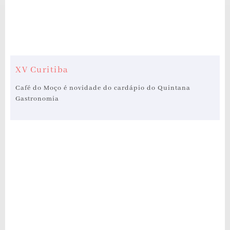
XV Curitiba
Café do Moço é novidade do cardápio do Quintana
Gastronomia