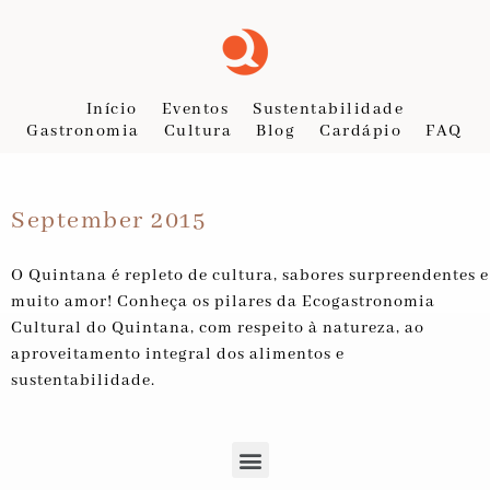
Início
Eventos
Sustentabilidade
Gastronomia
Cultura
Blog
Cardápio
FAQ
September 2015
O Quintana é repleto de cultura, sabores surpreendentes e
muito amor! Conheça os pilares da Ecogastronomia
Cultural do Quintana, com respeito à natureza, ao
aproveitamento integral dos alimentos e
sustentabilidade.