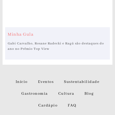
Minha Gula
Gabi Carvalho, Rosane Radecki e Ragú são destaques do
ano no Prêmio Top View
Início
Eventos
Sustentabilidade
Gastronomia
Cultura
Blog
Cardápio
FAQ