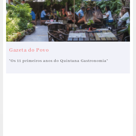
Gazeta do Povo
“Os 11 primeiros anos do Quintana Gastronomia”