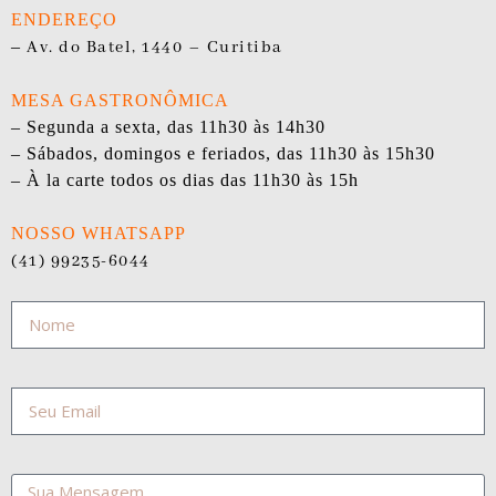
ENDEREÇO
–
Av. do Batel, 1440 – Curitiba
MESA GASTRONÔMICA
– Segunda a sexta, das 11h30 às 14h30
– Sábados, domingos e feriados, das 11h30 às 15h30
– À la carte todos os dias das 11h30 às 15h
NOSSO WHATSAPP
(41) 99235-6044