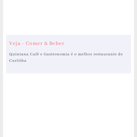
Veja - Comer & Beber
Quintana Café e Gastronomia é o melhor restaurante de
Curitiba